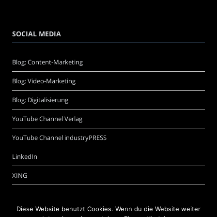
SOCIAL MEDIA
Blog: Content-Marketing
Blog: Video-Marketing
Blog: Digitalisierung
YouTube Channel Verlag
YouTube Channel industryPRESS
LinkedIn
XING
Diese Website benutzt Cookies. Wenn du die Website weiter