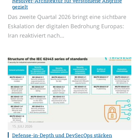
Resolver-Architektur für verstohlene Angriffe
gezielt
Das zweite Quartal 2026 bringt eine sichtbare
Eskalation der digitalen Bedrohung Europas:
Iran reaktiviert nach…
15. JULI 2026
Defense-in-Depth und DevSecOps stärken