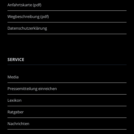
Anfahrtskarte (pdf)
Wegbeschreibung (pdf)
Datenschutzerklärung
SERVICE
Media
Pressemitteilung einreichen
Lexikon
Ratgeber
Nachrichten