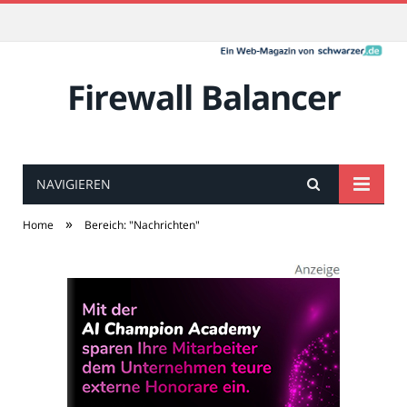
Firewall Balancer
NAVIGIEREN
»
Home
Bereich: "Nachrichten"