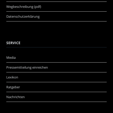
Wegbeschreibung (pdf)
Datenschutzerklärung
SERVICE
Media
Pressemitteilung einreichen
Lexikon
Ratgeber
Nachrichten