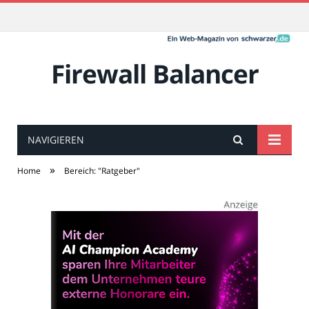
Firewall Balancer
NAVIGIEREN
»
Home
Bereich: "Ratgeber"