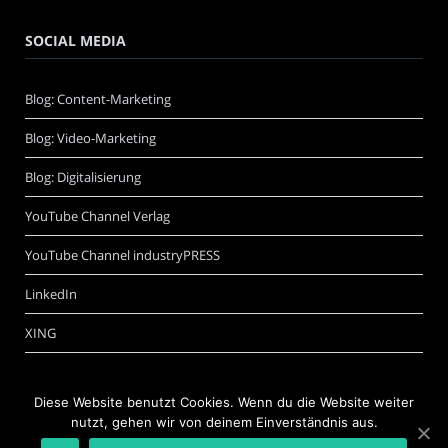
SOCIAL MEDIA
Blog: Content-Marketing
Blog: Video-Marketing
Blog: Digitalisierung
YouTube Channel Verlag
YouTube Channel industryPRESS
LinkedIn
XING
Diese Website benutzt Cookies. Wenn du die Website weiter
nutzt, gehen wir von deinem Einverständnis aus.