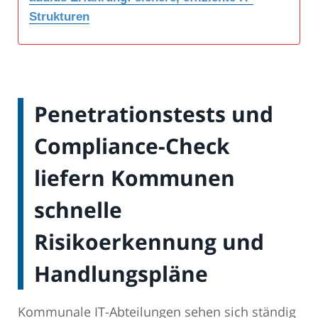
Strukturen
Penetrationstests und
Compliance-Check
liefern Kommunen
schnelle
Risikoerkennung und
Handlungspläne
Kommunale IT-Abteilungen sehen sich ständig