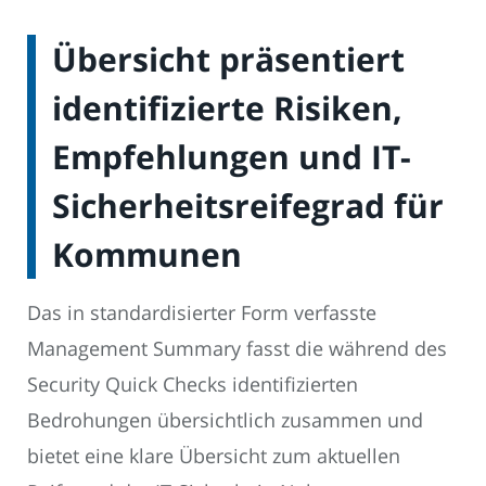
Übersicht präsentiert
identifizierte Risiken,
Empfehlungen und IT-
Sicherheitsreifegrad für
Kommunen
Das in standardisierter Form verfasste
Management Summary fasst die während des
Security Quick Checks identifizierten
Bedrohungen übersichtlich zusammen und
bietet eine klare Übersicht zum aktuellen