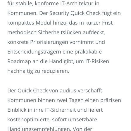
für stabile, konforme IT-Architektur in
Kommunen. Der Security Quick Check fügt ein
kompaktes Modul hinzu, das in kurzer Frist
methodisch Sicherheitslücken aufdeckt,
konkrete Priorisierungen vornimmt und
Entscheidungsträgern eine praktikable
Roadmap an die Hand gibt, um IT-Risiken
nachhaltig zu reduzieren.
Der Quick Check von audius verschafft
Kommunen binnen zwei Tagen einen präzisen
Einblick in ihre IT-Sicherheit und liefert
kostenoptimierte, sofort umsetzbare
Handlungsempfehlungen. Von der