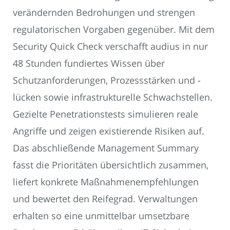
verändernden Bedrohungen und strengen
regulatorischen Vorgaben gegenüber. Mit dem
Security Quick Check verschafft audius in nur
48 Stunden fundiertes Wissen über
Schutzanforderungen, Prozessstärken und -
lücken sowie infrastrukturelle Schwachstellen.
Gezielte Penetrationstests simulieren reale
Angriffe und zeigen existierende Risiken auf.
Das abschließende Management Summary
fasst die Prioritäten übersichtlich zusammen,
liefert konkrete Maßnahmenempfehlungen
und bewertet den Reifegrad. Verwaltungen
erhalten so eine unmittelbar umsetzbare