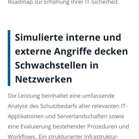
Roadmap zur Erhöhung ihrer IT-Sicherheit.
Simulierte interne und
externe Angriffe decken
Schwachstellen in
Netzwerken
Die Leistung beinhaltet eine umfassende
Analyse des Schutzbedarfs aller relevanten IT-
Applikationen und Serverlandschaften sowie
eine Evaluierung bestehender Prozeduren und
Workflows. Ein strukturierter Infrastruktur-