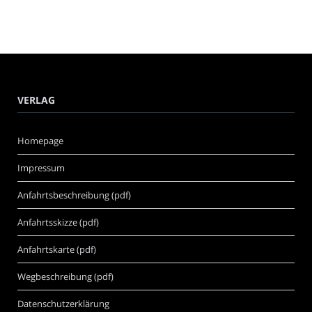
VERLAG
Homepage
Impressum
Anfahrtsbeschreibung (pdf)
Anfahrtsskizze (pdf)
Anfahrtskarte (pdf)
Wegbeschreibung (pdf)
Datenschutzerklärung