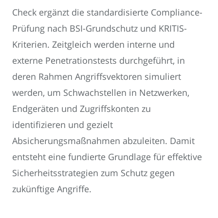
Check ergänzt die standardisierte Compliance-
Prüfung nach BSI-Grundschutz und KRITIS-
Kriterien. Zeitgleich werden interne und
externe Penetrationstests durchgeführt, in
deren Rahmen Angriffsvektoren simuliert
werden, um Schwachstellen in Netzwerken,
Endgeräten und Zugriffskonten zu
identifizieren und gezielt
Absicherungsmaßnahmen abzuleiten. Damit
entsteht eine fundierte Grundlage für effektive
Sicherheitsstrategien zum Schutz gegen
zukünftige Angriffe.