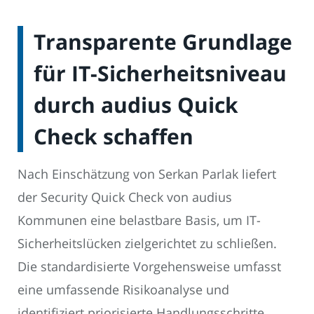
Transparente Grundlage
für IT-Sicherheitsniveau
durch audius Quick
Check schaffen
Nach Einschätzung von Serkan Parlak liefert
der Security Quick Check von audius
Kommunen eine belastbare Basis, um IT-
Sicherheitslücken zielgerichtet zu schließen.
Die standardisierte Vorgehensweise umfasst
eine umfassende Risikoanalyse und
identifiziert priorisierte Handlungsschritte.