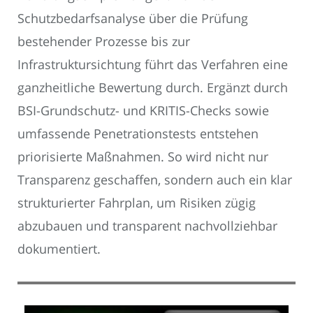
Schutzbedarfsanalyse über die Prüfung
bestehender Prozesse bis zur
Infrastruktursichtung führt das Verfahren eine
ganzheitliche Bewertung durch. Ergänzt durch
BSI-Grundschutz- und KRITIS-Checks sowie
umfassende Penetrationstests entstehen
priorisierte Maßnahmen. So wird nicht nur
Transparenz geschaffen, sondern auch ein klar
strukturierter Fahrplan, um Risiken zügig
abzubauen und transparent nachvollziehbar
dokumentiert.