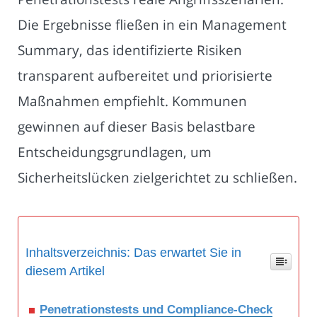
Die Ergebnisse fließen in ein Management
Summary, das identifizierte Risiken
transparent aufbereitet und priorisierte
Maßnahmen empfiehlt. Kommunen
gewinnen auf dieser Basis belastbare
Entscheidungsgrundlagen, um
Sicherheitslücken zielgerichtet zu schließen.
Inhaltsverzeichnis: Das erwartet Sie in
diesem Artikel
Penetrationstests und Compliance-Check