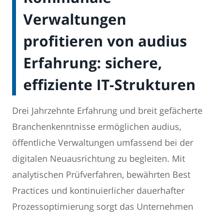
Verwaltungen
profitieren von audius
Erfahrung: sichere,
effiziente IT-Strukturen
Drei Jahrzehnte Erfahrung und breit gefächerte
Branchenkenntnisse ermöglichen audius,
öffentliche Verwaltungen umfassend bei der
digitalen Neuausrichtung zu begleiten. Mit
analytischen Prüfverfahren, bewährten Best
Practices und kontinuierlicher dauerhafter
Prozessoptimierung sorgt das Unternehmen