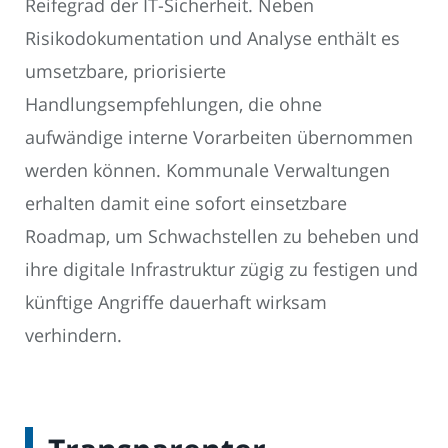
Reifegrad der IT-Sicherheit. Neben
Risikodokumentation und Analyse enthält es
umsetzbare, priorisierte
Handlungsempfehlungen, die ohne
aufwändige interne Vorarbeiten übernommen
werden können. Kommunale Verwaltungen
erhalten damit eine sofort einsetzbare
Roadmap, um Schwachstellen zu beheben und
ihre digitale Infrastruktur zügig zu festigen und
künftige Angriffe dauerhaft wirksam
verhindern.