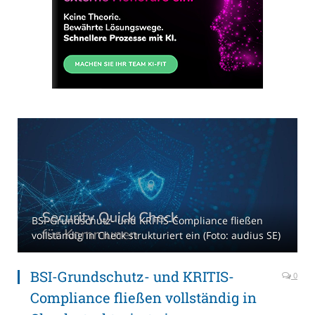
BSI-Grundschutz- und KRITIS-Compliance fließen
vollständig in Check strukturiert ein (Foto: audius SE)
BSI-Grundschutz- und KRITIS-
0
Compliance fließen vollständig in