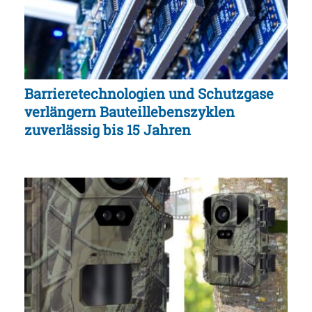
Barrieretechnologien und Schutzgase
verlängern Bauteillebenszyklen
zuverlässig bis 15 Jahren