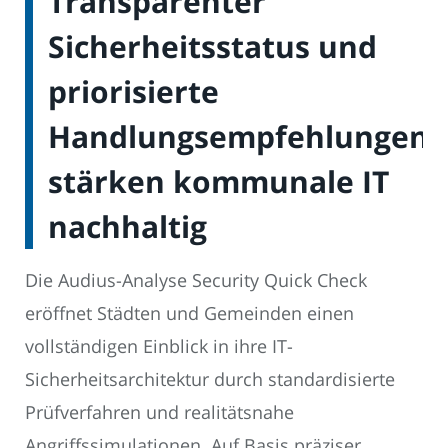
Transparenter
Sicherheitsstatus und
priorisierte
Handlungsempfehlungen
stärken kommunale IT
nachhaltig
Die Audius-Analyse Security Quick Check
eröffnet Städten und Gemeinden einen
vollständigen Einblick in ihre IT-
Sicherheitsarchitektur durch standardisierte
Prüfverfahren und realitätsnahe
Angriffssimulationen. Auf Basis präziser