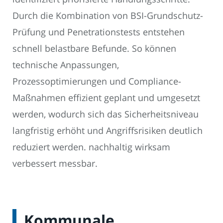
Durch die Kombination von BSI-Grundschutz-
Prüfung und Penetrationstests entstehen
schnell belastbare Befunde. So können
technische Anpassungen,
Prozessoptimierungen und Compliance-
Maßnahmen effizient geplant und umgesetzt
werden, wodurch sich das Sicherheitsniveau
langfristig erhöht und Angriffsrisiken deutlich
reduziert werden. nachhaltig wirksam
verbessert messbar.
Kommunale