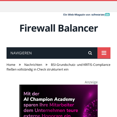
Firewall Balancer
NAVIGIEREN
»
»
Home
Nachrichten
BSI-Grundschutz- und KRITIS-Compliance
fließen vollständig in Check strukturiert ein