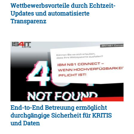
Wettbewerbsvorteile durch Echtzeit-
Updates und automatisierte
Transparenz
End-to-End Betreuung ermöglicht
durchgängige Sicherheit für KRITIS
und Daten