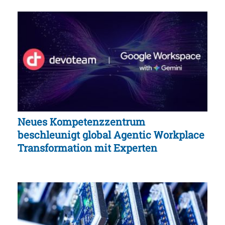
Neues Kompetenzzentrum
beschleunigt global Agentic Workplace
Transformation mit Experten