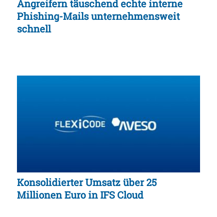
Angreifern täuschend echte interne
Phishing-Mails unternehmensweit
schnell
Konsolidierter Umsatz über 25
Millionen Euro in IFS Cloud