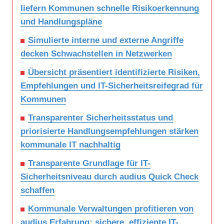
liefern Kommunen schnelle Risikoerkennung
und Handlungspläne
Simulierte interne und externe Angriffe
decken Schwachstellen in Netzwerken
Übersicht präsentiert identifizierte Risiken,
Empfehlungen und IT-Sicherheitsreifegrad für
Kommunen
Transparenter Sicherheitsstatus und
priorisierte Handlungsempfehlungen stärken
kommunale IT nachhaltig
Transparente Grundlage für IT-
Sicherheitsniveau durch audius Quick Check
schaffen
Kommunale Verwaltungen profitieren von
audius Erfahrung: sichere, effiziente IT-