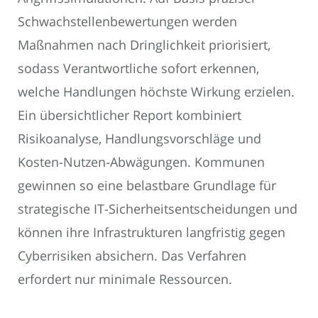
Schwachstellenbewertungen werden
Maßnahmen nach Dringlichkeit priorisiert,
sodass Verantwortliche sofort erkennen,
welche Handlungen höchste Wirkung erzielen.
Ein übersichtlicher Report kombiniert
Risikoanalyse, Handlungsvorschläge und
Kosten-Nutzen-Abwägungen. Kommunen
gewinnen so eine belastbare Grundlage für
strategische IT-Sicherheitsentscheidungen und
können ihre Infrastrukturen langfristig gegen
Cyberrisiken absichern. Das Verfahren
erfordert nur minimale Ressourcen.