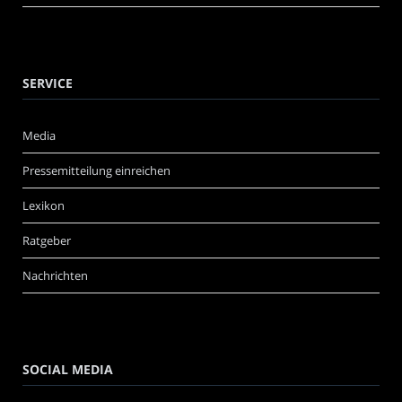
SERVICE
Media
Pressemitteilung einreichen
Lexikon
Ratgeber
Nachrichten
SOCIAL MEDIA