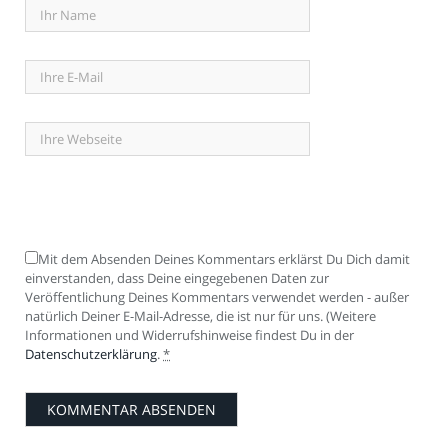
Mit dem Absenden Deines Kommentars erklärst Du Dich damit
einverstanden, dass Deine eingegebenen Daten zur
Veröffentlichung Deines Kommentars verwendet werden - außer
natürlich Deiner E-Mail-Adresse, die ist nur für uns. (Weitere
Informationen und Widerrufshinweise findest Du in der
Datenschutzerklärung
.
*