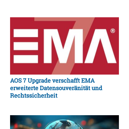
AOS 7 Upgrade verschafft EMA
erweiterte Datensouveränität und
Rechtssicherheit