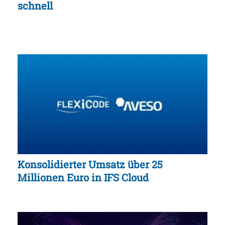
schnell
Konsolidierter Umsatz über 25
Millionen Euro in IFS Cloud