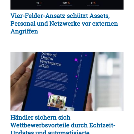
Vier-Felder-Ansatz schützt Assets,
Personal und Netzwerke vor externen
Angriffen
Händler sichern sich
Wettbewerbsvorteile durch Echtzeit-
Updates und automatisierte