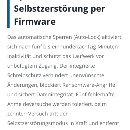
Selbstzerstörung per
Firmware
Das automatische Sperren (Auto-Lock) aktiviert
sich nach fünf bis einhundertachtzig Minuten
Inaktivität und schützt das Laufwerk vor
unbefugtem Zugang. Der integrierte
Schreibschutz verhindert unerwünschte
Änderungen, blockiert Ransomware-Angriffe
und sichert Datenintegrität. Fünf fehlerhafte
Anmeldeversuche werden toleriert, beim
zehnten Versuch tritt der
Selbstzerstörungsmodus in Kraft und entfernt