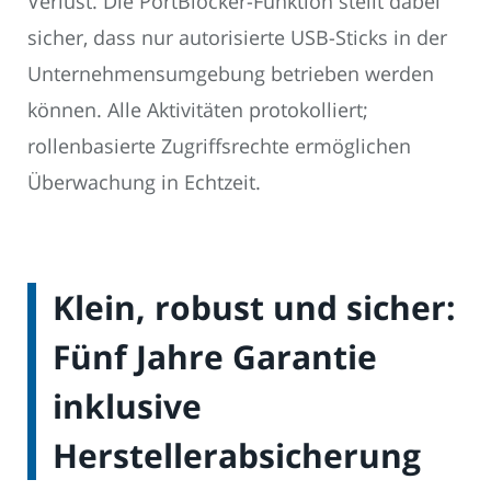
Verlust. Die PortBlocker-Funktion stellt dabei
sicher, dass nur autorisierte USB-Sticks in der
Unternehmensumgebung betrieben werden
können. Alle Aktivitäten protokolliert;
rollenbasierte Zugriffsrechte ermöglichen
Überwachung in Echtzeit.
Klein, robust und sicher:
Fünf Jahre Garantie
inklusive
Herstellerabsicherung