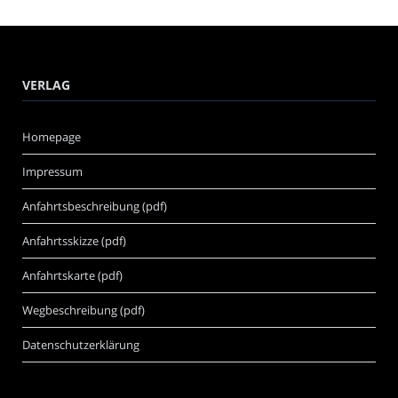
VERLAG
Homepage
Impressum
Anfahrtsbeschreibung (pdf)
Anfahrtsskizze (pdf)
Anfahrtskarte (pdf)
Wegbeschreibung (pdf)
Datenschutzerklärung