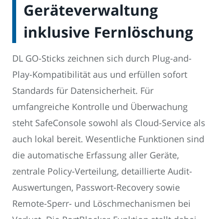
Geräteverwaltung
inklusive Fernlöschung
DL GO-Sticks zeichnen sich durch Plug-and-
Play-Kompatibilität aus und erfüllen sofort
Standards für Datensicherheit. Für
umfangreiche Kontrolle und Überwachung
steht SafeConsole sowohl als Cloud-Service als
auch lokal bereit. Wesentliche Funktionen sind
die automatische Erfassung aller Geräte,
zentrale Policy-Verteilung, detaillierte Audit-
Auswertungen, Passwort-Recovery sowie
Remote-Sperr- und Löschmechanismen bei