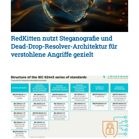
RedKitten nutzt Steganografie und
Dead-Drop-Resolver-Architektur für
verstohlene Angriffe gezielt