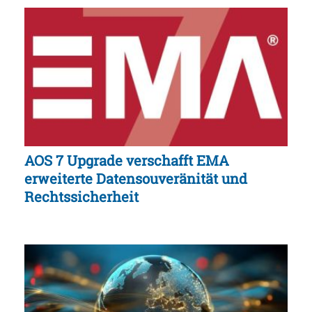
AOS 7 Upgrade verschafft EMA
erweiterte Datensouveränität und
Rechtssicherheit