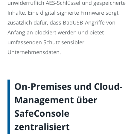
unwiderruflich AES-Schlüssel und gespeicherte
Inhalte. Eine digital signierte Firmware sorgt
zusätzlich dafür, dass BadUSB-Angriffe von
Anfang an blockiert werden und bietet
umfassenden Schutz sensibler
Unternehmensdaten.
On-Premises und Cloud-
Management über
SafeConsole
zentralisiert