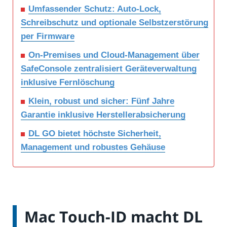
Umfassender Schutz: Auto-Lock,
Schreibschutz und optionale Selbstzerstörung
per Firmware
On-Premises und Cloud-Management über
SafeConsole zentralisiert Geräteverwaltung
inklusive Fernlöschung
Klein, robust und sicher: Fünf Jahre
Garantie inklusive Herstellerabsicherung
DL GO bietet höchste Sicherheit,
Management und robustes Gehäuse
Mac Touch-ID macht DL