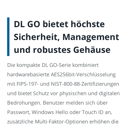
DL GO bietet höchste
Sicherheit, Management
und robustes Gehäuse
Die kompakte DL GO-Serie kombiniert
hardwarebasierte AES256bit-Verschlüsselung
mit FIPS-197- und NIST-800-88-Zertifizierungen
und bietet Schutz vor physischen und digitalen
Bedrohungen. Benutzer melden sich über
Passwort, Windows Hello oder Touch ID an,
zusätzliche Multi-Faktor-Optionen erhöhen die