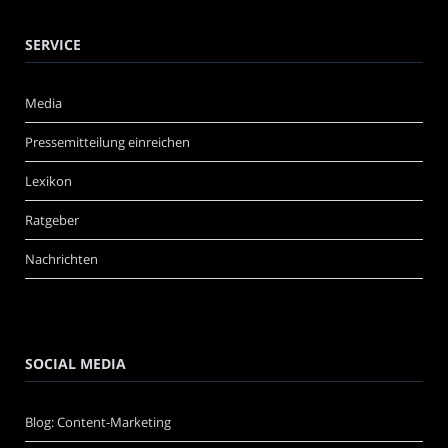
SERVICE
Media
Pressemitteilung einreichen
Lexikon
Ratgeber
Nachrichten
SOCIAL MEDIA
Blog: Content-Marketing