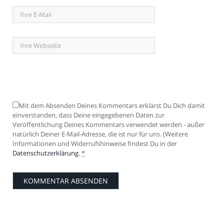
Mit dem Absenden Deines Kommentars erklärst Du Dich damit
einverstanden, dass Deine eingegebenen Daten zur
Veröffentlichung Deines Kommentars verwendet werden - außer
natürlich Deiner E-Mail-Adresse, die ist nur für uns. (Weitere
Informationen und Widerrufshinweise findest Du in der
Datenschutzerklärung
.
*