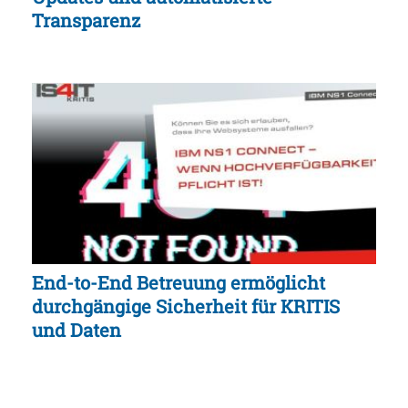
Transparenz
End-to-End Betreuung ermöglicht
durchgängige Sicherheit für KRITIS
und Daten