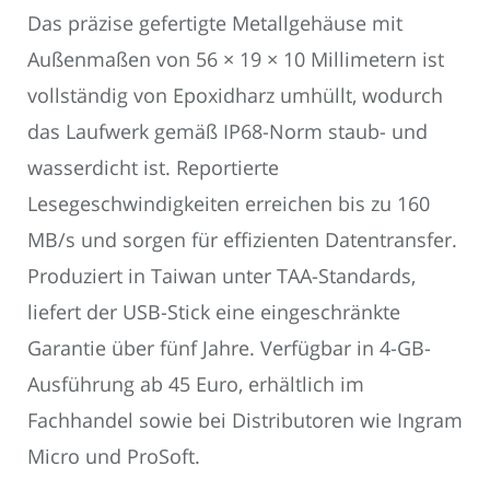
Das präzise gefertigte Metallgehäuse mit
Außenmaßen von 56 × 19 × 10 Millimetern ist
vollständig von Epoxidharz umhüllt, wodurch
das Laufwerk gemäß IP68-Norm staub- und
wasserdicht ist. Reportierte
Lesegeschwindigkeiten erreichen bis zu 160
MB/s und sorgen für effizienten Datentransfer.
Produziert in Taiwan unter TAA-Standards,
liefert der USB-Stick eine eingeschränkte
Garantie über fünf Jahre. Verfügbar in 4-GB-
Ausführung ab 45 Euro, erhältlich im
Fachhandel sowie bei Distributoren wie Ingram
Micro und ProSoft.