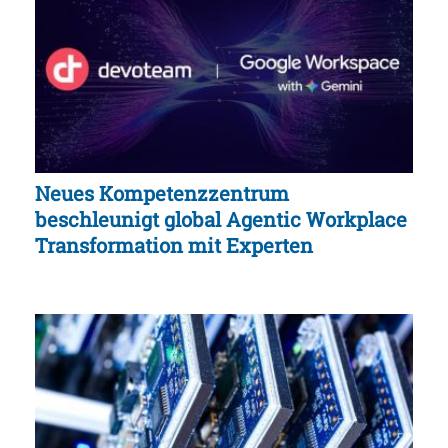
Neues Kompetenzzentrum
beschleunigt global Agentic Workplace
Transformation mit Experten