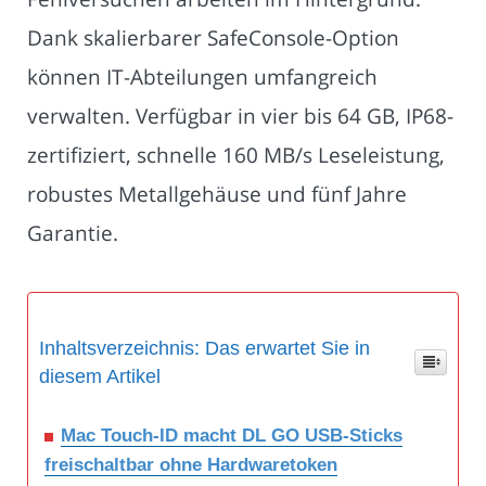
Dank skalierbarer SafeConsole-Option
können IT-Abteilungen umfangreich
verwalten. Verfügbar in vier bis 64 GB, IP68-
zertifiziert, schnelle 160 MB/s Leseleistung,
robustes Metallgehäuse und fünf Jahre
Garantie.
Inhaltsverzeichnis: Das erwartet Sie in
diesem Artikel
Mac Touch-ID macht DL GO USB-Sticks
freischaltbar ohne Hardwaretoken