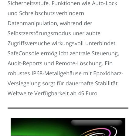
Sicherheitsstufe. Funktionen wie Auto-Lock
und Schreibschutz verhindern
Datenmanipulation, während der
Selbstzerstörungsmodus unerlaubte
Zugriffsversuche wirkungsvoll unterbindet.
SafeConsole ermöglicht zentrale Steuerung,
Audit-Reports und Remote-Löschung. Ein
robustes IP68-Metallgehäuse mit Epoxidharz-
Versiegelung sorgt für dauerhafte Stabilität.
Weltweite Verfügbarkeit ab 45 Euro.