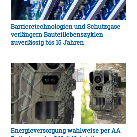
Barrieretechnologien und Schutzgase
verlängern Bauteillebenszyklen
zuverlässig bis 15 Jahren
Energieversorgung wahlweise per AA