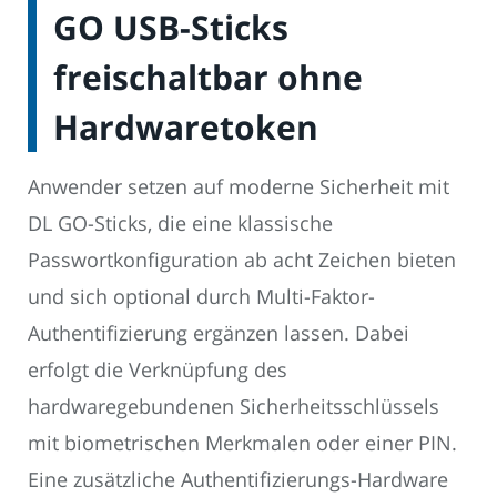
GO USB-Sticks
freischaltbar ohne
Hardwaretoken
Anwender setzen auf moderne Sicherheit mit
DL GO-Sticks, die eine klassische
Passwortkonfiguration ab acht Zeichen bieten
und sich optional durch Multi-Faktor-
Authentifizierung ergänzen lassen. Dabei
erfolgt die Verknüpfung des
hardwaregebundenen Sicherheitsschlüssels
mit biometrischen Merkmalen oder einer PIN.
Eine zusätzliche Authentifizierungs-Hardware