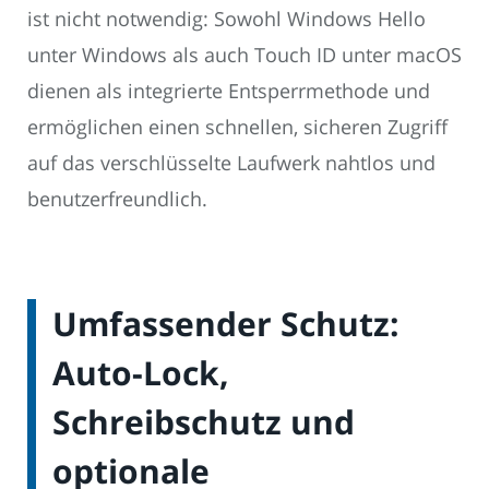
ist nicht notwendig: Sowohl Windows Hello
unter Windows als auch Touch ID unter macOS
dienen als integrierte Entsperrmethode und
ermöglichen einen schnellen, sicheren Zugriff
auf das verschlüsselte Laufwerk nahtlos und
benutzerfreundlich.
Umfassender Schutz:
Auto-Lock,
Schreibschutz und
optionale