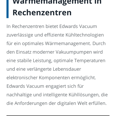
Wärmemanagement in
Rechenzentren
In Rechenzentren bietet Edwards Vacuum
zuverlässige und effiziente Kühltechnologien
für ein optimales Wärmemanagement. Durch
den Einsatz moderner Vakuumpumpen wird
eine stabile Leistung, optimale Temperaturen
und eine verlängerte Lebensdauer
elektronischer Komponenten ermöglicht.
Edwards Vacuum engagiert sich für
nachhaltige und intelligente Kühllösungen, die
die Anforderungen der digitalen Welt erfüllen.