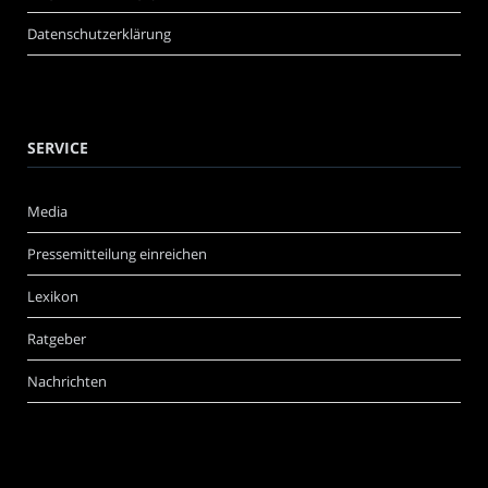
Datenschutzerklärung
SERVICE
Media
Pressemitteilung einreichen
Lexikon
Ratgeber
Nachrichten