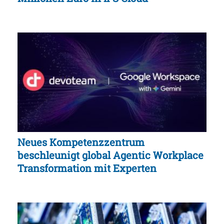
Neues Kompetenzzentrum
beschleunigt global Agentic Workplace
Transformation mit Experten