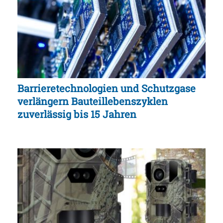
Barrieretechnologien und Schutzgase
verlängern Bauteillebenszyklen
zuverlässig bis 15 Jahren