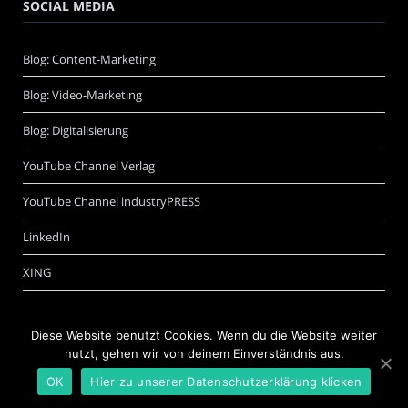
SOCIAL MEDIA
Blog: Content-Marketing
Blog: Video-Marketing
Blog: Digitalisierung
YouTube Channel Verlag
YouTube Channel industryPRESS
LinkedIn
XING
Diese Website benutzt Cookies. Wenn du die Website weiter
nutzt, gehen wir von deinem Einverständnis aus.
OK
Hier zu unserer Datenschutzerklärung klicken
©
Schwarzer.de Software + Internet GmbH