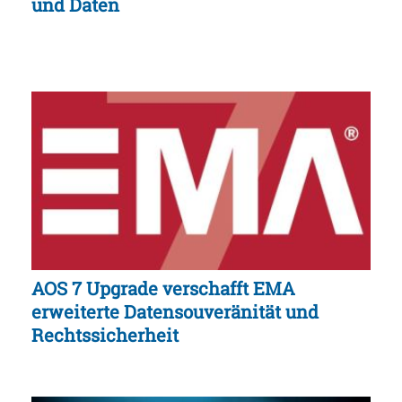
und Daten
AOS 7 Upgrade verschafft EMA
erweiterte Datensouveränität und
Rechtssicherheit