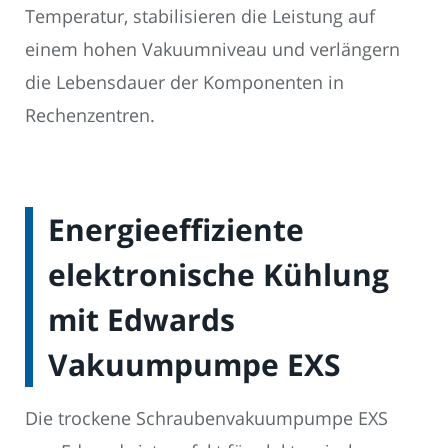
Temperatur, stabilisieren die Leistung auf
einem hohen Vakuumniveau und verlängern
die Lebensdauer der Komponenten in
Rechenzentren.
Energieeffiziente
elektronische Kühlung
mit Edwards
Vakuumpumpe EXS
Die trockene Schraubenvakuumpumpe EXS