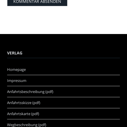
VERLAG
Homepage
Impressum
Anfahrtsbeschreibung (pdf)
Anfahrtsskizze (pdf)
Anfahrtskarte (pdf)
Wegbeschreibung (pdf)