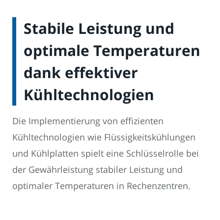
Stabile Leistung und
optimale Temperaturen
dank effektiver
Kühltechnologien
Die Implementierung von effizienten
Kühltechnologien wie Flüssigkeitskühlungen
und Kühlplatten spielt eine Schlüsselrolle bei
der Gewährleistung stabiler Leistung und
optimaler Temperaturen in Rechenzentren.