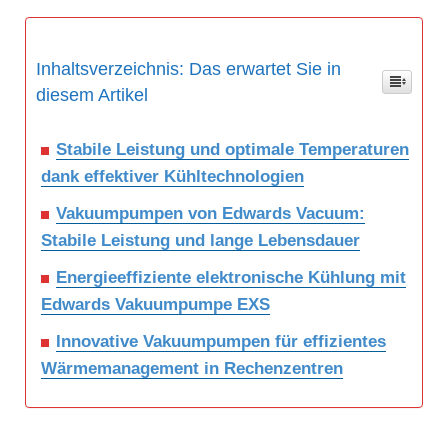
Inhaltsverzeichnis: Das erwartet Sie in
diesem Artikel
Stabile Leistung und optimale Temperaturen
dank effektiver Kühltechnologien
Vakuumpumpen von Edwards Vacuum:
Stabile Leistung und lange Lebensdauer
Energieeffiziente elektronische Kühlung mit
Edwards Vakuumpumpe EXS
Innovative Vakuumpumpen für effizientes
Wärmemanagement in Rechenzentren