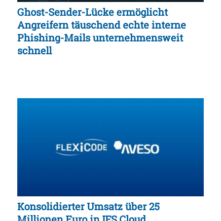
Ghost-Sender-Lücke ermöglicht
Angreifern täuschend echte interne
Phishing-Mails unternehmensweit
schnell
Konsolidierter Umsatz über 25
Millionen Euro in IFS Cloud