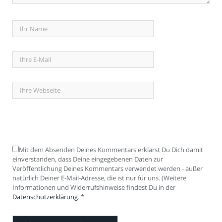
Mit dem Absenden Deines Kommentars erklärst Du Dich damit
einverstanden, dass Deine eingegebenen Daten zur
Veröffentlichung Deines Kommentars verwendet werden - außer
natürlich Deiner E-Mail-Adresse, die ist nur für uns. (Weitere
Informationen und Widerrufshinweise findest Du in der
Datenschutzerklärung
.
*