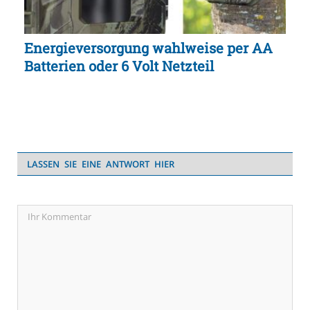
Energieversorgung wahlweise per AA
Batterien oder 6 Volt Netzteil
LASSEN SIE EINE ANTWORT HIER