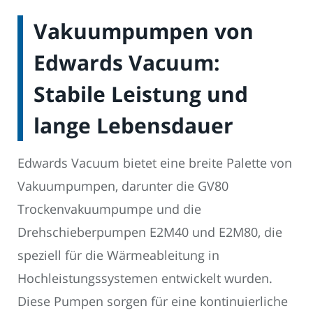
Vakuumpumpen von
Edwards Vacuum:
Stabile Leistung und
lange Lebensdauer
Edwards Vacuum bietet eine breite Palette von
Vakuumpumpen, darunter die GV80
Trockenvakuumpumpe und die
Drehschieberpumpen E2M40 und E2M80, die
speziell für die Wärmeableitung in
Hochleistungssystemen entwickelt wurden.
Diese Pumpen sorgen für eine kontinuierliche