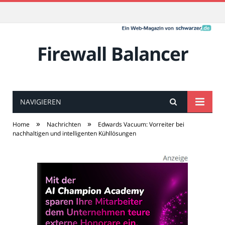
Firewall Balancer
NAVIGIEREN
»
»
Home
Nachrichten
Edwards Vacuum: Vorreiter bei
nachhaltigen und intelligenten Kühllösungen