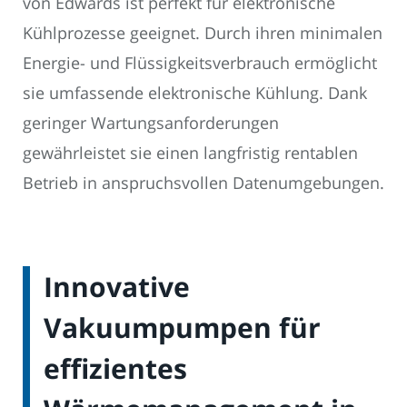
von Edwards ist perfekt für elektronische
Kühlprozesse geeignet. Durch ihren minimalen
Energie- und Flüssigkeitsverbrauch ermöglicht
sie umfassende elektronische Kühlung. Dank
geringer Wartungsanforderungen
gewährleistet sie einen langfristig rentablen
Betrieb in anspruchsvollen Datenumgebungen.
Innovative
Vakuumpumpen für
effizientes