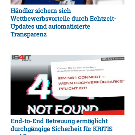
Händler sichern sich
Wettbewerbsvorteile durch Echtzeit-
Updates und automatisierte
Transparenz
End-to-End Betreuung ermöglicht
durchgängige Sicherheit für KRITIS