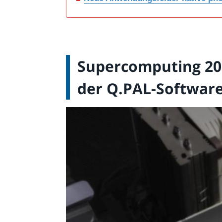
Supercomputing 202
der Q.PAL-Software