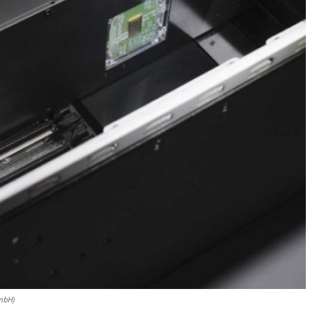
GmbH)