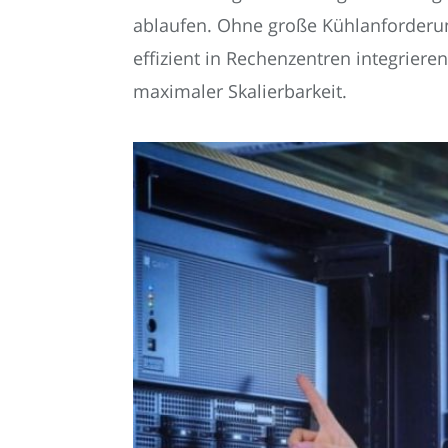
ablaufen. Ohne große Kühlanforderu
effizient in Rechenzentren integriere
maximaler Skalierbarkeit.