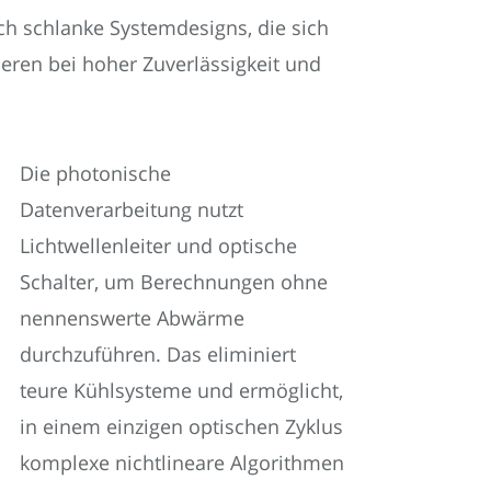
h schlanke Systemdesigns, die sich
ieren bei hoher Zuverlässigkeit und
Die photonische
Datenverarbeitung nutzt
Lichtwellenleiter und optische
Schalter, um Berechnungen ohne
nennenswerte Abwärme
durchzuführen. Das eliminiert
teure Kühlsysteme und ermöglicht,
in einem einzigen optischen Zyklus
komplexe nichtlineare Algorithmen