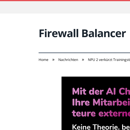
Firewall Balancer
»
»
Home
Nachrichten
NPU 2 verkürzt Trainingst