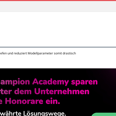
iefen und reduziert Modellparameter somit drastisch