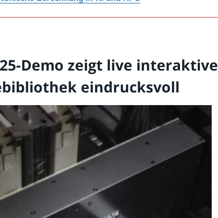
5-Demo zeigt live interaktive
bibliothek eindrucksvoll