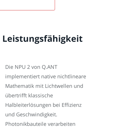
 Leistungsfähigkeit
Die NPU 2 von Q.ANT
implementiert native nichtlineare
Mathematik mit Lichtwellen und
übertrifft klassische
Halbleiterlösungen bei Effizienz
und Geschwindigkeit.
Photonikbauteile verarbeiten