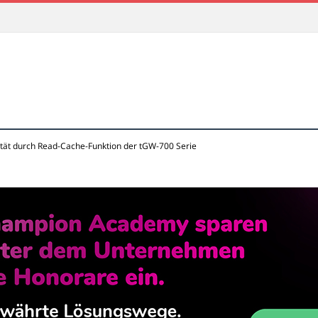
ität durch Read-Cache-Funktion der tGW-700 Serie