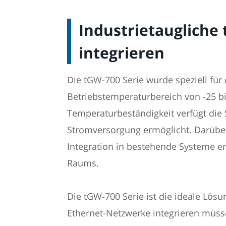
Industrietaugliche 
integrieren
Die tGW-700 Serie wurde speziell für 
Betriebstemperaturbereich von -25 bi
Temperaturbeständigkeit verfügt die 
Stromversorgung ermöglicht. Darüber
Integration in bestehende Systeme er
Raums.
Die tGW-700 Serie ist die ideale Lös
Ethernet-Netzwerke integrieren müss