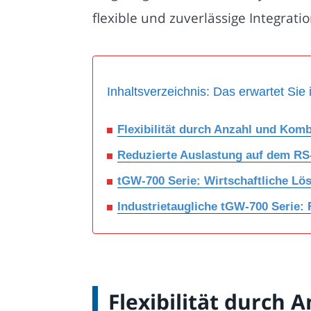
flexible und zuverlässige Integrat
Inhaltsverzeichnis: Das erwartet Sie 
Flexibilität durch Anzahl und Ko
Reduzierte Auslastung auf dem RS
tGW-700 Serie: Wirtschaftliche Lö
Industrietaugliche tGW-700 Serie: F
Flexibilität durch