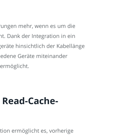
erungen mehr, wenn es um die
 Dank der Integration in ein
räte hinsichtlich der Kabellänge
iedene Geräte miteinander
ermöglicht.
 Read-Cache-
tion ermöglicht es, vorherige