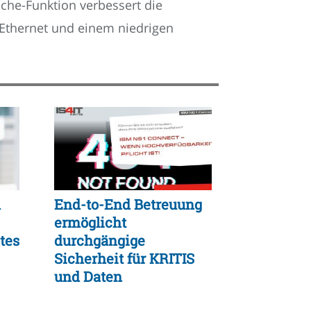
che-Funktion verbessert die
 Ethernet und einem niedrigen
h
End-to-End Betreuung
ermöglicht
tes
durchgängige
Sicherheit für KRITIS
und Daten