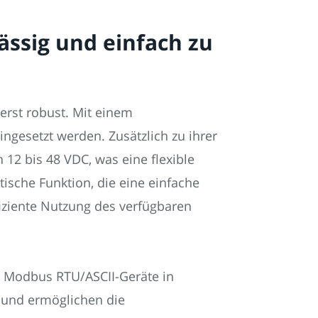
lässig und einfach zu
ßerst robust. Mit einem
ngesetzt werden. Zusätzlich zu ihrer
12 bis 48 VDC, was eine flexible
ische Funktion, die eine einfache
fiziente Nutzung des verfügbaren
le Modbus RTU/ASCII-Geräte in
 und ermöglichen die