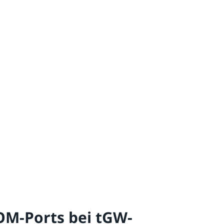
OM-Ports bei tGW-