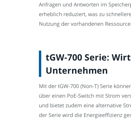
Anfragen und Antworten im Speicherp
erheblich reduziert, was zu schneller
Nutzung der vorhandenen Ressourcen 
tGW-700 Serie: Wirt
Unternehmen
Mit der tGW-700 (Non-T) Serie könne
über einen PoE-Switch mit Strom ver
und bietet zudem eine alternative S
der Serie wird die Energieeffizienz 